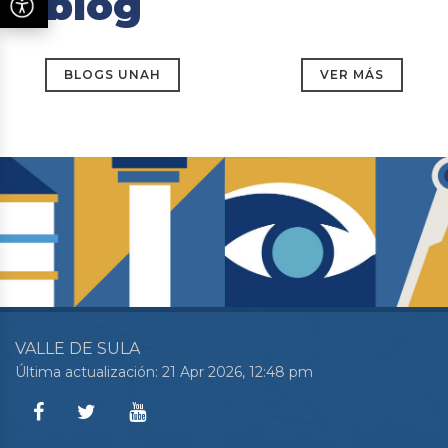
blog
BLOGS UNAH
VER MÁS
VALLE DE SULA
Última actualización: 21 Apr 2026, 12:48 pm