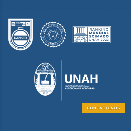
CONTÁCTENOS