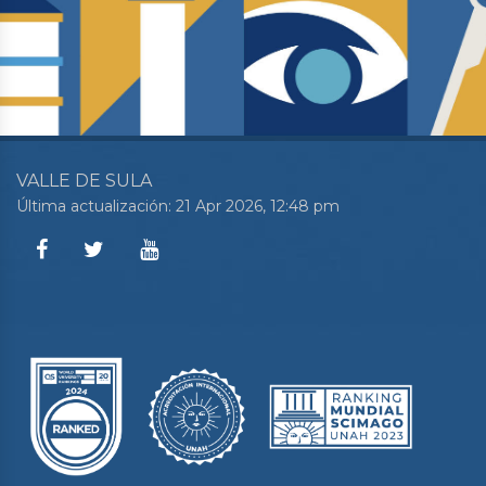
VALLE DE SULA
Última actualización: 21 Apr 2026, 12:48 pm