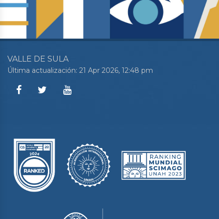
VALLE DE SULA
Última actualización: 21 Apr 2026, 12:48 pm