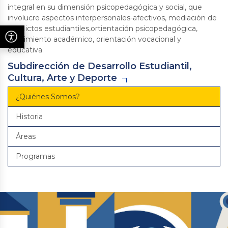
integral en su dimensión psicopedagógica y social, que
involucre aspectos interpersonales-afectivos, mediación de
conflictos estudiantiles,ortientación psicopedagógica,
rendimiento académico, orientación vocacional y
educativa.
Subdirección de Desarrollo Estudiantil,
Cultura, Arte y Deporte
¿Quiénes Somos?
Historia
Áreas
Programas