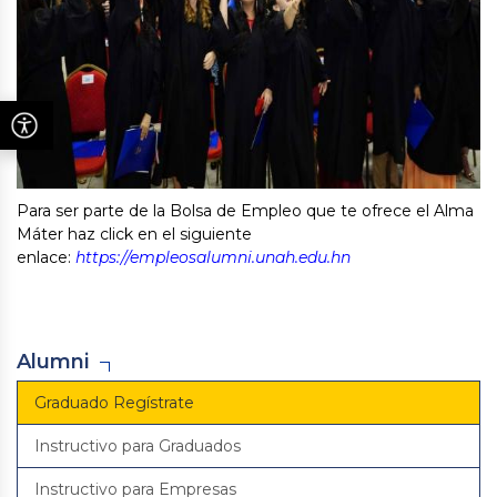
Para ser parte de la Bolsa de Empleo que te ofrece el Alma
Máter haz click
en el siguiente
enlace
:
https://empleosalumni.unah.edu.hn
Alumni
Graduado Regístrate
Instructivo para Graduados
Instructivo para Empresas