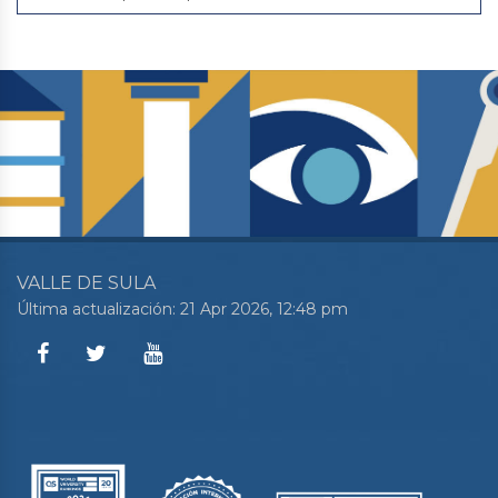
VALLE DE SULA
Última actualización: 21 Apr 2026, 12:48 pm