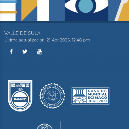
VALLE DE SULA
Última actualización: 21 Apr 2026, 12:48 pm