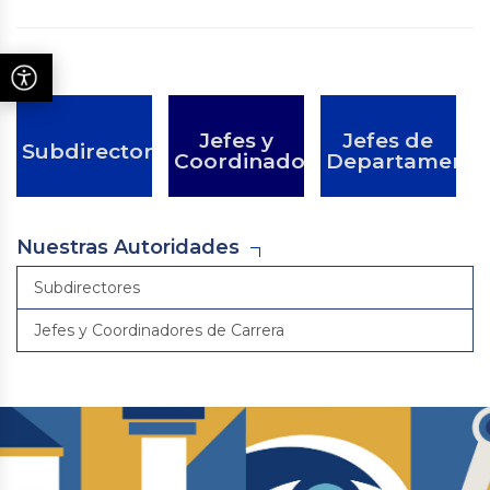
Jefes y
Jefes de
Subdirectores
Coordinadores
Departamento
Nuestras Autoridades
Subdirectores
Jefes y Coordinadores de Carrera