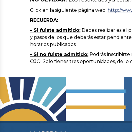
Click en la siguiente página web:
http://ww
RECUERDA:
-
Si fuiste admitido:
Debes realizar es el 
y pasos de los que deberás estar pendient
horarios publicados.
- Si no fuiste
admitido:
Podrás inscribirte
OJO: Solo tienes tres oportunidades, de lo 