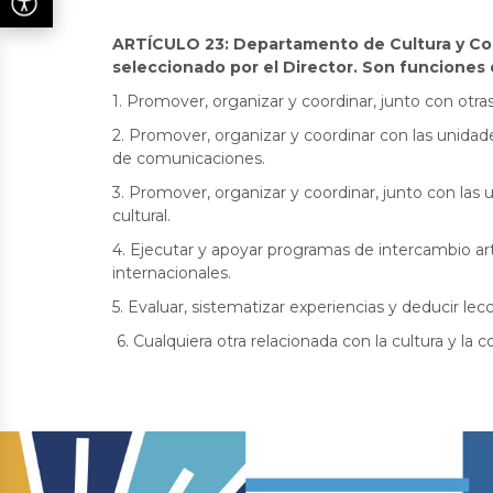
ARTÍCULO 23: Departamento de Cultura y Co
seleccionado por el Director. Son funcione
1. Promover, organizar y coordinar, junto con otr
2. Promover, organizar y coordinar con las unidad
de comunicaciones.
3. Promover, organizar y coordinar, junto con la
cultural.
4. Ejecutar y apoyar programas de intercambio artí
internacionales.
5. Evaluar, sistematizar experiencias y deducir lec
6. Cualquiera otra relacionada con la cultura y la 