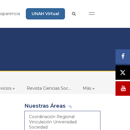
nsparencia
UNAH Virtual
vicios
Revista Ciencias Soc...
Más
+
+
Nuestras Áreas
Coordinación Regional
Vinculación Universidad
Sociedad