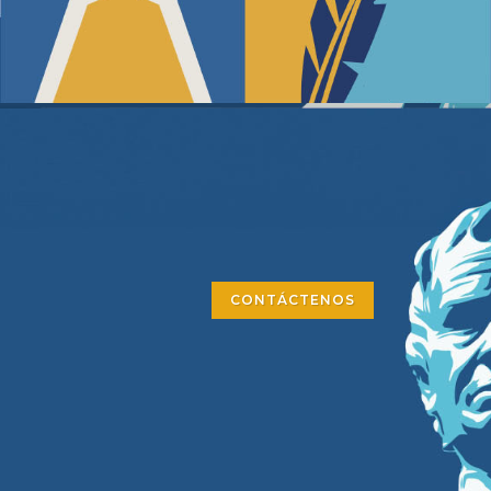
CONTÁCTENOS