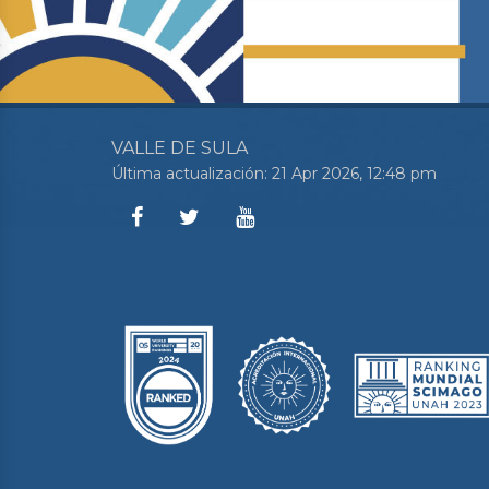
VALLE DE SULA
Última actualización: 21 Apr 2026, 12:48 pm