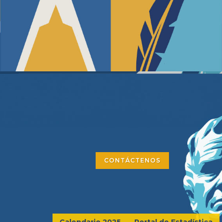
CONTÁCTENOS