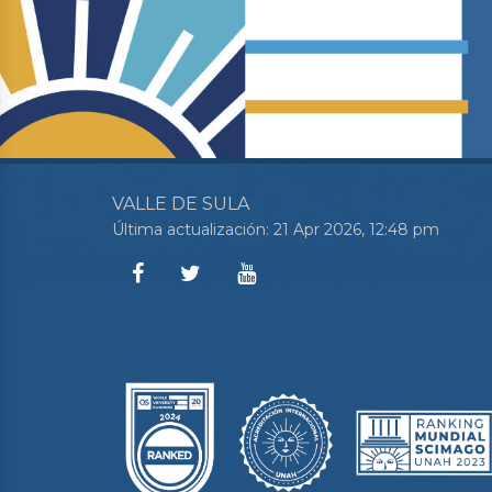
VALLE DE SULA
Última actualización: 21 Apr 2026, 12:48 pm