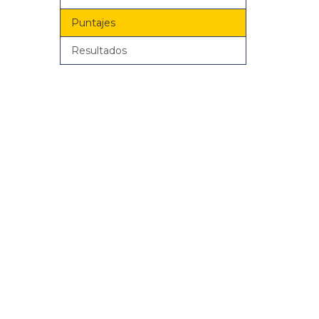
Puntajes
Resultados