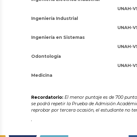
UNAH-V
Ingeniería Industrial
UNAH-V
Ingeniería en Sistemas
UNAH-V
Odontología
UNAH-V
Medicina
Recordatorio:
El menor puntaje es de 700 punto
se podrá repetir la Prueba de Admisión Académic
reprobar por tercera ocasión, el estudiante no t
.