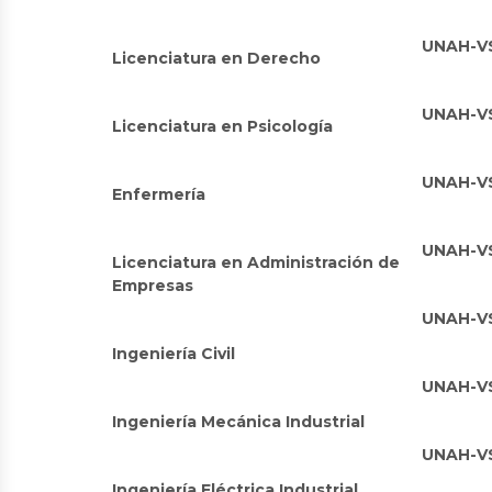
UNAH-V
Licenciatura en Derecho
UNAH-V
Licenciatura en Psicología
UNAH-V
Enfermería
UNAH-V
Licenciatura en Administración de
Empresas
UNAH-V
Ingeniería Civil
UNAH-V
Ingeniería Mecánica Industrial
UNAH-V
Ingeniería Eléctrica Industrial