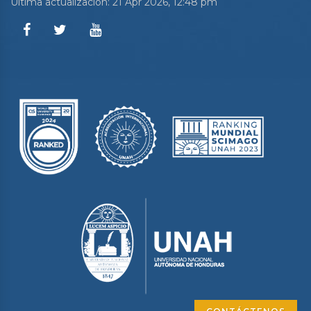
Última actualización: 21 Apr 2026, 12:48 pm