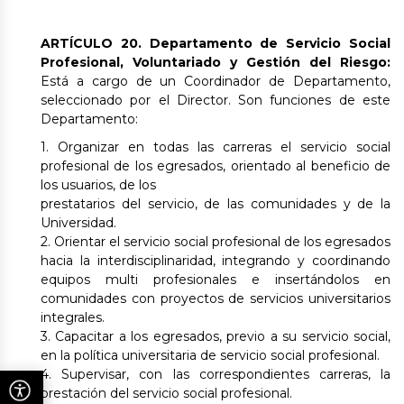
ARTÍCULO 20
.
Departamento de Servicio Social
Profesional, Voluntariado y Gestión del Riesgo:
Está a cargo de un Coordinador de Departamento,
seleccionado por el Director. Son funciones de este
Departamento:
1. Organizar en todas las carreras el servicio social
profesional de los egresados, orientado al beneficio de
los usuarios, de los
prestatarios del servicio, de las comunidades y de la
Universidad.
2. Orientar el servicio social profesional de los egresados
hacia la interdisciplinaridad, integrando y coordinando
equipos multi profesionales e insertándolos en
comunidades con proyectos de servicios universitarios
integrales.
3. Capacitar a los egresados, previo a su servicio social,
en la política universitaria de servicio social profesional.
4. Supervisar, con las correspondientes carreras, la
prestación del servicio social profesional.