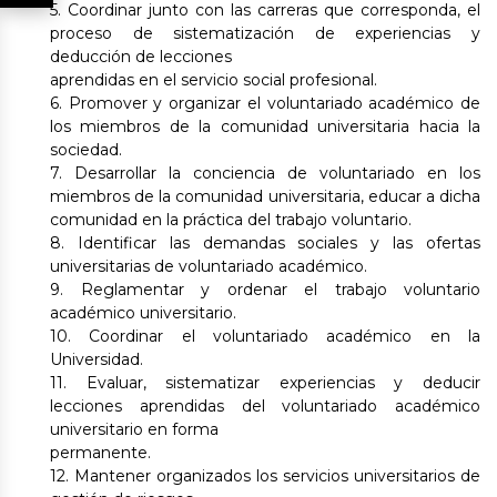
5. Coordinar junto con las carreras que corresponda, el
proceso de sistematización de experiencias y
deducción de lecciones
aprendidas en el servicio social profesional.
6. Promover y organizar el voluntariado académico de
los miembros de la comunidad universitaria hacia la
sociedad.
7. Desarrollar la conciencia de voluntariado en los
miembros de la comunidad universitaria, educar a dicha
comunidad en la práctica del trabajo voluntario.
8. Identificar las demandas sociales y las ofertas
universitarias de voluntariado académico.
9. Reglamentar y ordenar el trabajo voluntario
académico universitario.
10. Coordinar el voluntariado académico en la
Universidad.
11. Evaluar, sistematizar experiencias y deducir
lecciones aprendidas del voluntariado académico
universitario en forma
permanente.
12. Mantener organizados los servicios universitarios de