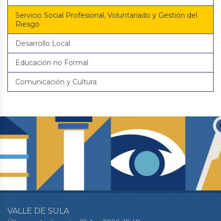
Servicio Social Profesional, Voluntariado y Gestión del
Riesgo
Desarrollo Local
Educación no Formal
Comunicación y Cultura
VALLE DE SULA