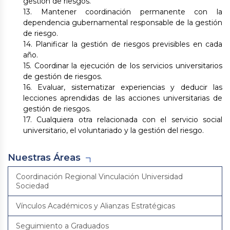
gestión de riesgos.
13. Mantener coordinación permanente con la
dependencia gubernamental responsable de la gestión
de riesgo.
14. Planificar la gestión de riesgos previsibles en cada
año.
15. Coordinar la ejecución de los servicios universitarios
de gestión de riesgos.
16. Evaluar, sistematizar experiencias y deducir las
lecciones aprendidas de las acciones universitarias de
gestión de riesgos.
17. Cualquiera otra relacionada con el servicio social
universitario, el voluntariado y la gestión del riesgo.
Nuestras Áreas
Coordinación Regional Vinculación Universidad
Sociedad
Vínculos Académicos y Alianzas Estratégicas
Seguimiento a Graduados