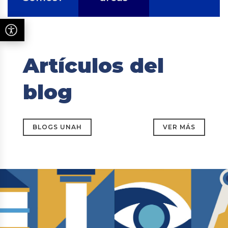
Artículos del
blog
BLOGS UNAH
VER MÁS