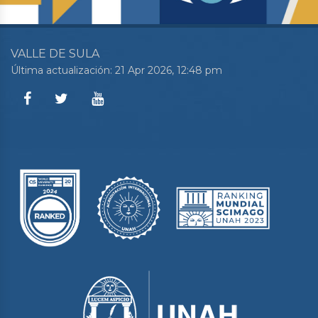
VALLE DE SULA
Última actualización: 21 Apr 2026, 12:48 pm